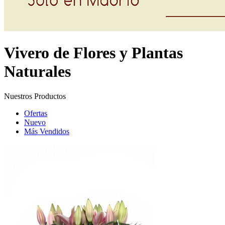
Vivero de Flores y Plantas
Naturales
Nuestros Productos
Ofertas
Nuevo
Más Vendidos