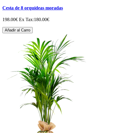
Cesta de 8 orquídeas moradas
198.00€
Ex Tax:180.00€
Añadir al Carro