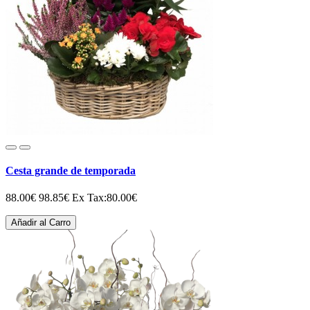
Cesta grande de temporada
88.00€
98.85€
Ex Tax:80.00€
Añadir al Carro