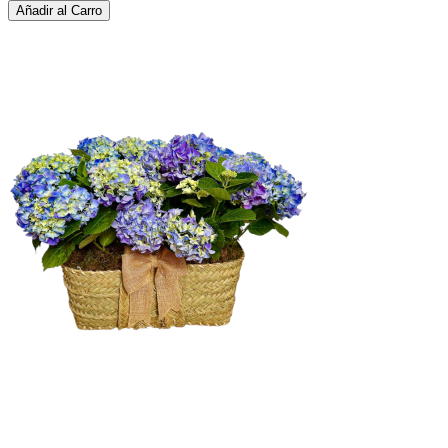
Añadir al Carro