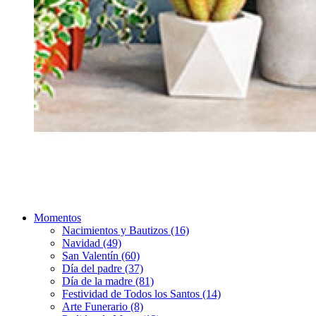
Momentos
Nacimientos y Bautizos (16)
Navidad (49)
San Valentín (60)
Día del padre (37)
Día de la madre (81)
Festividad de Todos los Santos (14)
Arte Funerario (8)