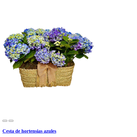
Cesta de hortensias azules