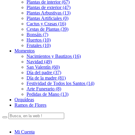
Plantas de interior (67)
Plantas de exterior (47)
Plantas Arbustivas (13)
Plantas Artificiales (0)
Cactus y Crasas (16)
Cestas de Plantas (39)
Bonsáis (7)
Huertos (10)
Frutales (10)
Momentos
Nacimientos y Bautizos (16)
Navidad (49)
San Valentín (60)
Día del padre (37)
Día de la madre (81)
Festividad de Todos los Santos (14)
Arte Funerario (8)
Pedidas de Mano (13)
Orquídeas
Ramos de Flores
Mi Cuenta