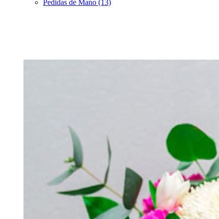
Pedidas de Mano (13)