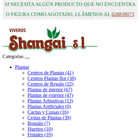
SI NECESITA ALGÚN PRODUCTO QUE NO ENCUENTRA
O FIGURA COMO AGOTADO, LLÁMENOS AL
628839073
Categorias
Plantas
Centros de Plantas (41)
Centros Plantas flor (38)
Centros de Regalo (22)
Plantas de interior (67)
Plantas de exterior (47)
Plantas Arbustivas (13)
Plantas Artificiales (0)
Cactus y Crasas (16)
Cestas de Plantas (39)
Bonsáis (7)
Huertos (10)
Frutales (10)